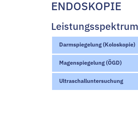
ENDOSKOPIE
Leistungsspektru
Darmspiegelung (Koloskopie)
Magenspiegelung (ÖGD)
Ultraschalluntersuchung