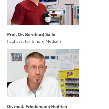
Prof. Dr. Bernhard Saile
Facharzt für Innere Medizin
Dr. med. Friedemann Hedrich