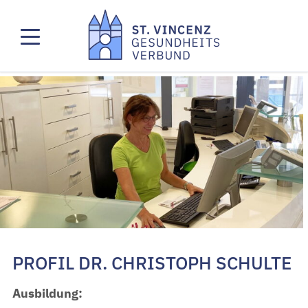
PROFIL DR. CHRISTOPH SCHULTE
Ausbildung: