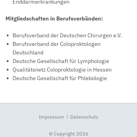
Enddarmerkrankungen
Mitgliedschaften in Berufsverbänden:
Berufsverband der Deutschen Chirurgen e.V.
Berufsverband der Coloproktologen
Deutschland
Deutsche Gesellschaft für Lymphologie
Qualitätsnetz Coloproktologie in Hessen
Deutsche Gesellschaft für Phlebologie
Navigation
Impressum
Datenschutz
überspringen
© Copyright 2026