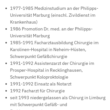
1977-1985 Medizinstudium an der Philipps-
Universität Marburg (einschl. Zivildienst im
Krankenhaus)
1986 Promotion Dr. med. an der Philipps-
Universität Marburg
1985-1991 Facharztausbildung Chirurgie im
Karolinen-Hospital in Neheim-Hüsten,
Schwerpunkt Gefäßchirurgie
1991-1992 Assistenzarzt der Chirurgie im
Prosper-Hospital in Recklinghausen,
Schwerpunkt Koloproktologie
1991-1992 Einsatz als Notarzt
1992 Facharzt für Chirurgie
seit 1993 niedergelassen als Chirurg in Limburg
mit Schwerpunkt Gefäß- und